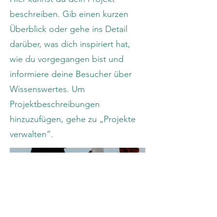
beschreiben. Gib einen kurzen
Überblick oder gehe ins Detail
darüber, was dich inspiriert hat,
wie du vorgegangen bist und
informiere deine Besucher über
Wissenswertes. Um
Projektbeschreibungen
hinzuzufügen, gehe zu „Projekte
verwalten“.